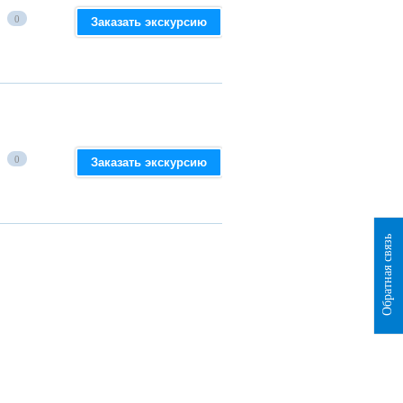
0
Заказать экскурсию
0
Заказать экскурсию
Обратная связь