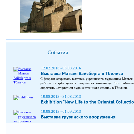
События
12.02.2016 - 05.03.2016
Выставка Матвея Вайсберга в Тбилиси
С февраля открылась выставка украинского художника Матвея 
работы из трёх циклов творчества живописца. Это событие
окрестить «открытием художественного сезона» в Тбилиси.
19.08.2013 - 31.08.2013
Exhibition "New Life to the Oriental Collecti
19.08.2013 - 01.09.2013
Выставка грузинского вооружения