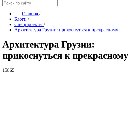
Главная
/
Блоги
/
Спецпроекты
/
Архитектура Грузии: прикоснуться к прекрасному
Архитектура Грузии:
прикоснуться к прекрасному
15865