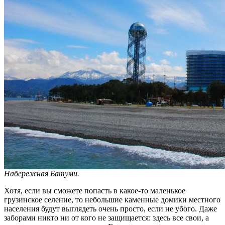
Набережная Батуми.
Хотя, если вы сможете попасть в какое-то маленькое
грузинское селение, то небольшие каменные домики местного
населения будут выглядеть очень просто, если не убого. Даже
заборами никто ни от кого не защищается: здесь все свои, а