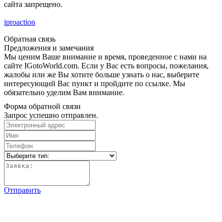
сайта запрещено.
iproaction
Обратная связь
Предложения и замечания
Мы ценим Ваше внимание и время, проведенное с нами на
сайте IGotoWorld.com. Если у Вас есть вопросы, пожелания,
жалобы или же Вы хотите больше узнать о нас, выберите
интересующий Вас пункт и пройдите по ссылке. Мы
обязательно уделим Вам внимание.
Форма обратной связи
Запрос успешно отправлен.
Отправить