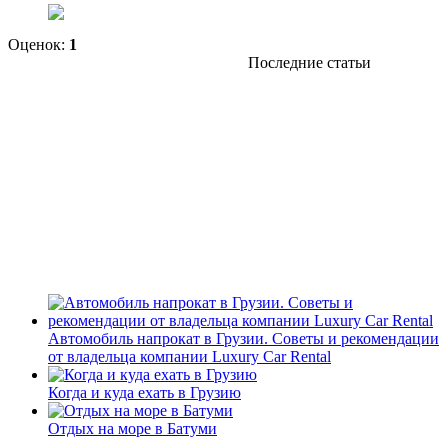
Оценок:
1
Последние статьи
Автомобиль напрокат в Грузии. Советы и рекомендации
от владельца компании Luxury Car Rental
Когда и куда ехать в Грузию
Отдых на море в Батуми