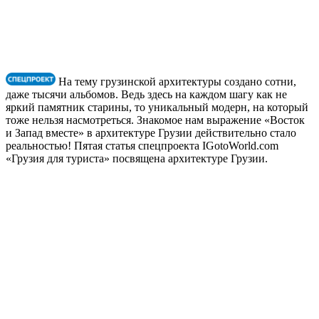
На тему грузинской архитектуры создано сотни,
даже тысячи альбомов. Ведь здесь на каждом шагу как не
яркий памятник старины, то уникальный модерн, на который
тоже нельзя насмотреться. Знакомое нам выражение «Восток
и Запад вместе» в архитектуре Грузии действительно стало
реальностью! Пятая статья спецпроекта IGotoWorld.com
«Грузия для туриста» посвящена архитектуре Грузии.