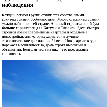
наблюдения
Каждый регион Грузии отличается собственными
архитектурными особенностями. Много старинных зданий
можно найти по всей стране.
А новый строительный бум
больше характерен для Батуми и Тбилиси
. Здесь быстро
строятся новые современные кварталы и отдельные
новостройки, для которых характерны лучшие
технологические достижения 21 века. Новая архитектура
поражает масштабностью, дома строят высокими и
объемными. Большая часть из них – это престижные
гостиницы.