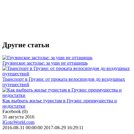
Другие статьи
Грузинское застолье: за уши не оттащишь
Транспорт в Грузии: от проката велосипедов до воздушных
путешествий
Как выбрать жилье туристам в Грузии: преимущества и
недостатки
Facebook
(
0
)
31 августа 2016
IGotoWorld.com
2016-08-31 00:00:00
2017-08-29 16:29:11