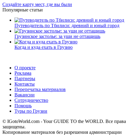
Создайте карту мест, где вы были
Популярные статьи
Путеводитель по Тбилиси: древний и юный город
Грузинское застолье: за уши не оттащишь
Когда и куда ехать в Грузию
О проекте
Реклама
Партнеры
Контакты
Перепечатка материалов
Вакансии
Сотрудничество
Помощь
Туры по Грузии
© IGotoWorld.com - Your GUIDE TO the WORLD. Все права
защищены.
Копирование материалов без разрешения администрации