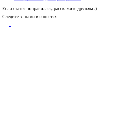
Если статья понравилась, расскажите друзьям :)
Следите за нами в соцсетях