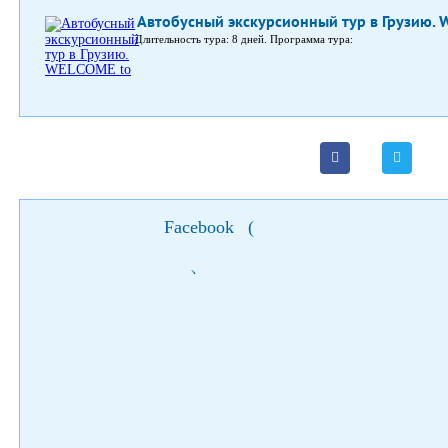
Автобусный экскурсионный тур в Грузию. 
Длительность тура: 8 дней. Программа тура:
Facebook
(
)