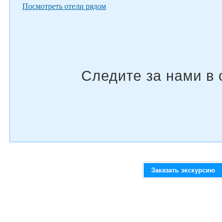
Посмотреть отели рядом
Заказать экскурсию