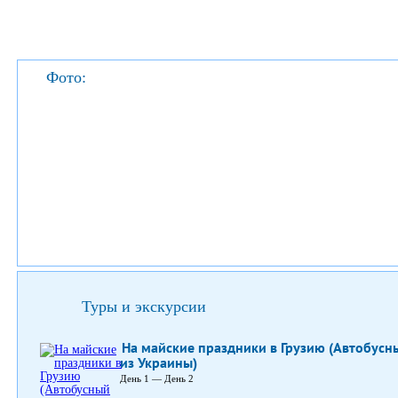
Фото:
Туры и экскурсии
На майские праздники в Грузию (Автобусн
из Украины)
День 1 — День 2