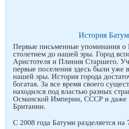
История Батум
Первые письменные упоминания о 
столетием до нашей эры. Город всп
Аристотеля и Плиния Старшего. Уч
первые поселения здесь были уже в
нашей эры. История города достато
богатая. За все время своего сущес
находился под властью разных стра
Османской Империи, СССР и даже 
Британии.
С 2008 года Батуми разделяется на