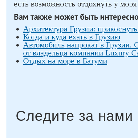
есть возможность отдохнуть у моря 
Вам также может быть интересн
Архитектура Грузии: прикоснуть
Когда и куда ехать в Грузию
Автомобиль напрокат в Грузии. 
от владельца компании Luxury Ca
Отдых на море в Батуми