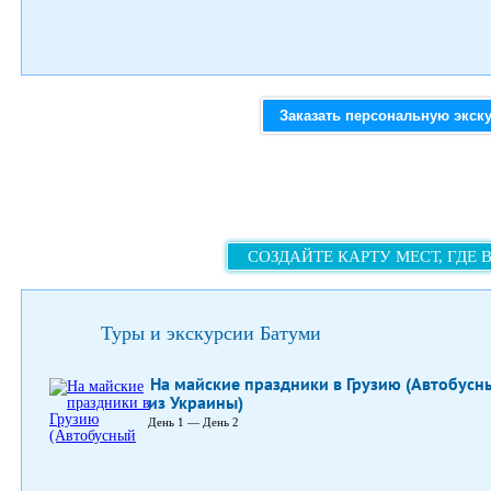
Заказать персональную экск
СОЗДАЙТЕ КАРТУ МЕСТ, ГДЕ 
Туры и экскурсии Батуми
На майские праздники в Грузию (Автобусн
из Украины)
День 1 — День 2