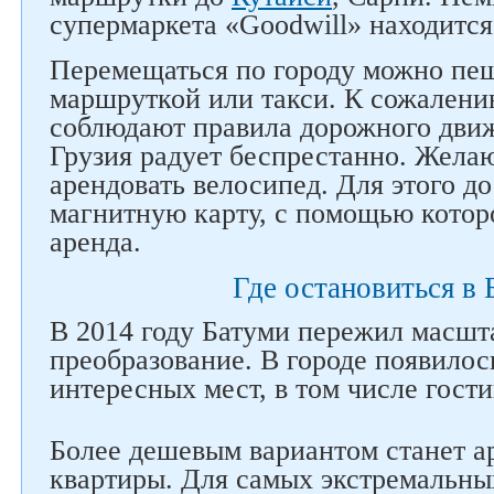
супермаркета «Goodwill» находится
Перемещаться по городу можно пеш
маршруткой или такси. К сожалению
соблюдают правила дорожного движ
Грузия радует беспрестанно. Жела
арендовать велосипед. Для этого д
магнитную карту, с помощью котор
аренда.
Где остановиться в
В 2014 году Батуми пережил масшт
преобразование. В городе появило
интересных мест, в том числе гости
Более дешевым вариантом станет а
квартиры. Для самых экстремальн