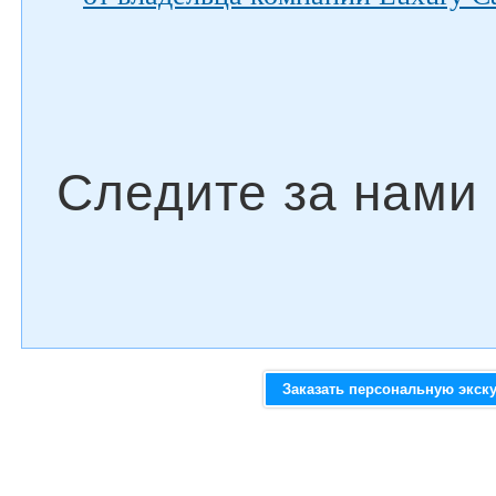
Заказать персональную экск