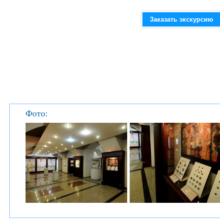
Заказать экскурсию
Фото: