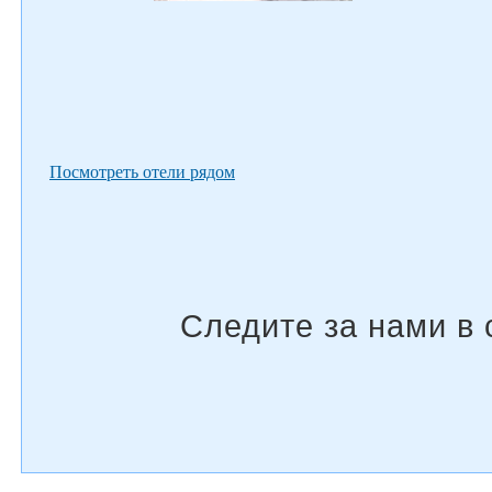
Посмотреть отели рядом