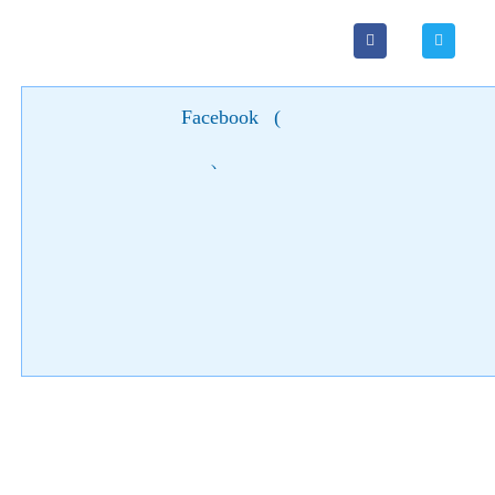
Facebook
(
)