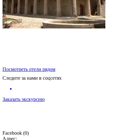
Посмотреть отели рядом
Следите за нами в соцсетях
Заказать экскурсию
Facebook
(
0
)
Адрес: