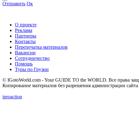
Отправить
Ок
О проекте
Реклама
Партнеры
Контакты
Перепечатка материалов
Вакансии
Сотрудничество
Помощь
Туры по Грузии
© IGotoWorld.com - Your GUIDE TO the WORLD. Все права за
Копирование материалов без разрешения администрации сайта
iproaction