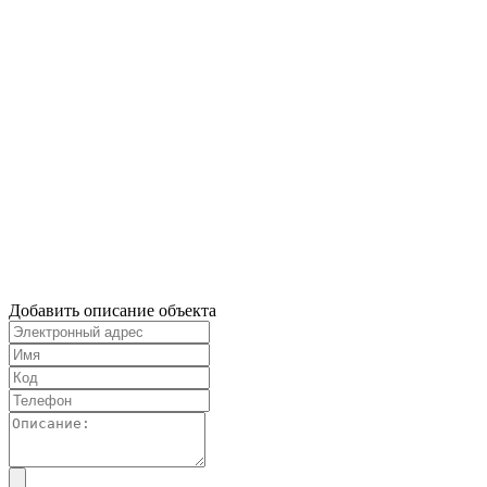
Добавить описание объекта