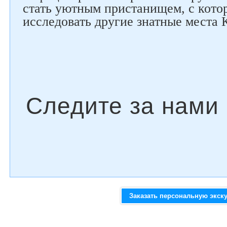
стать уютным пристанищем, с котор
исследовать другие знатные места 
Заказать персональную экск