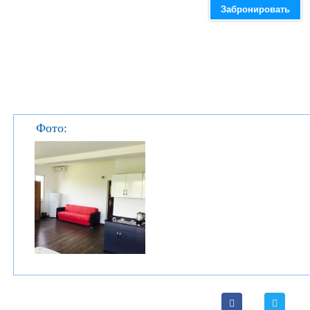
Забронировать
Фото: