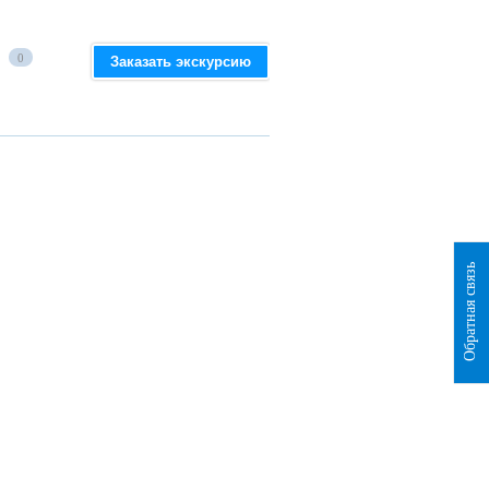
0
Заказать экскурсию
Обратная связь