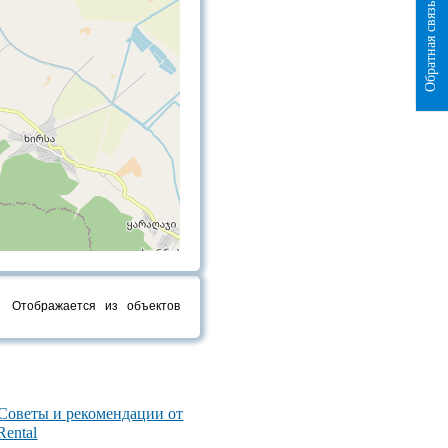
Обратная связь
Отображается
из
объектов
 Советы и рекомендации от
Rental