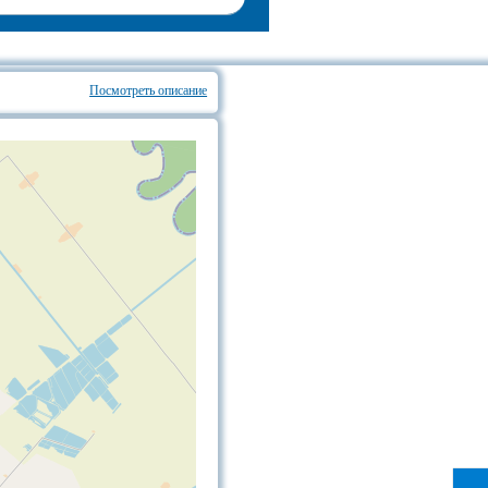
Посмотреть описание