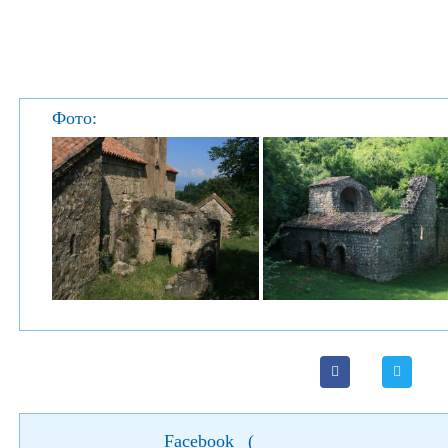
Фото:
Facebook
(