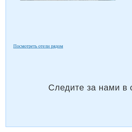
Посмотреть отели рядом