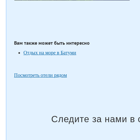
Вам также может быть интересно
Отдых на море в Батуми
Посмотреть отели рядом