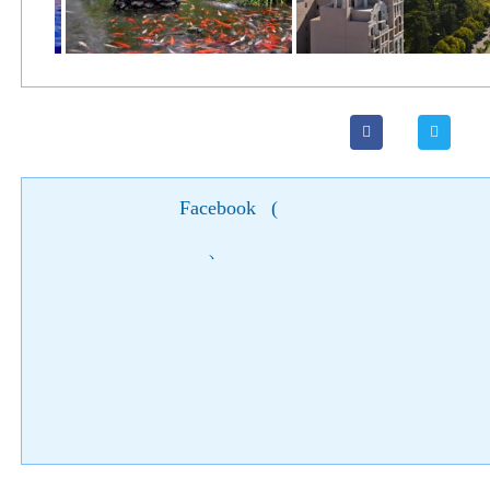
Facebook
(
)