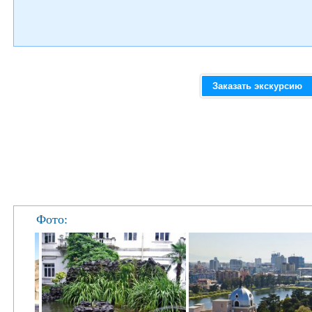
Заказать экскурсию
Фото: