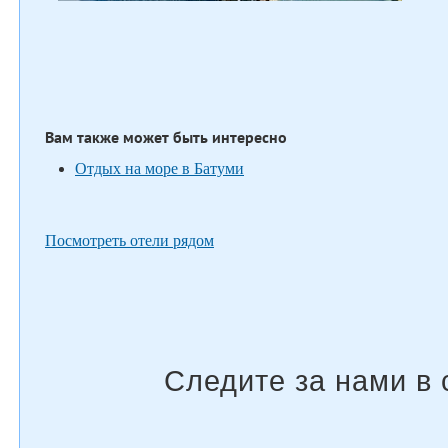
Вам также может быть интересно
Отдых на море в Батуми
Посмотреть отели рядом