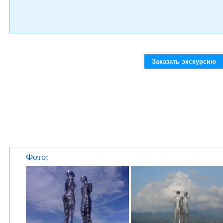
Заказать экскурсию
Фото: