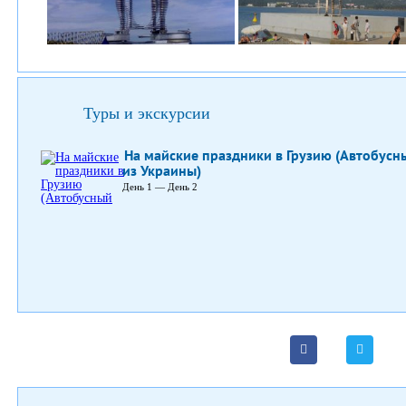
Туры и экскурсии
На майские праздники в Грузию (Автобусн
из Украины)
День 1 — День 2