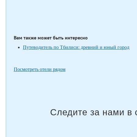
Вам также может быть интересно
Путеводитель по Тбилиси: древний и юный город
Посмотреть отели рядом