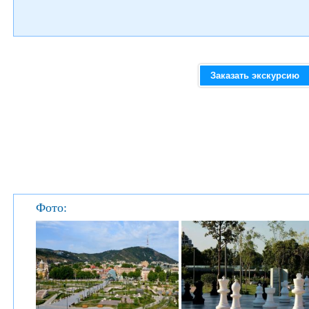
Заказать экскурсию
Фото: