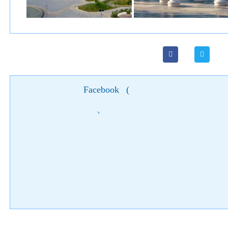
Facebook
(
)