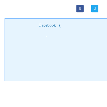
Facebook
(
)