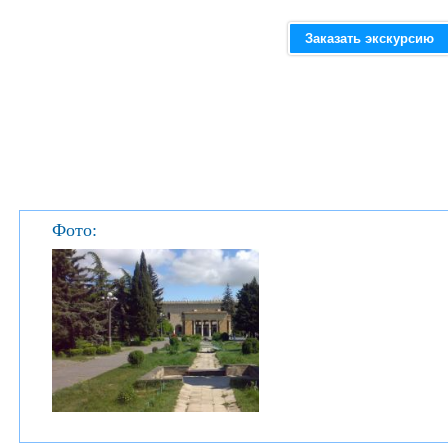
Заказать экскурсию
Фото: