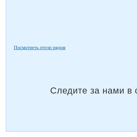
Посмотреть отели рядом