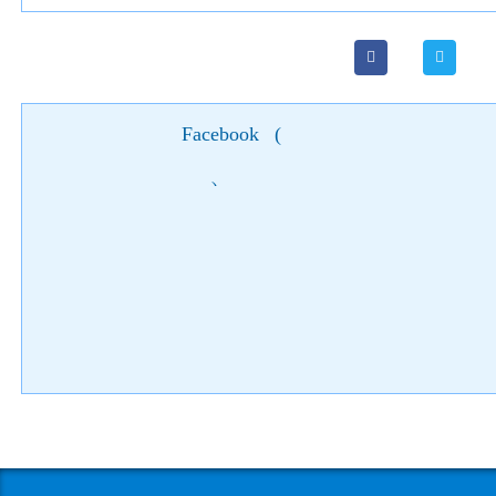
Facebook
(
)