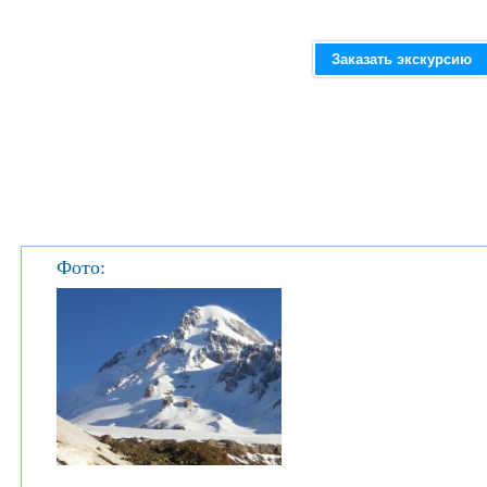
Заказать экскурсию
Фото: