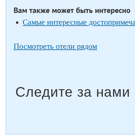
Вам также может быть интересно
Самые интересные достопримеча
Посмотреть отели рядом