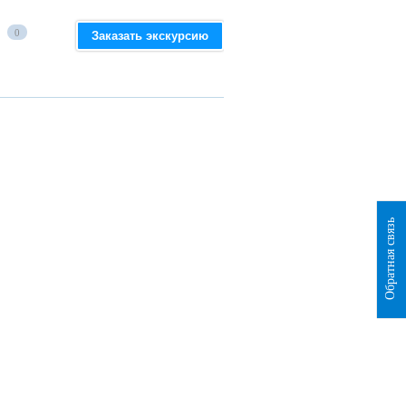
0
Заказать экскурсию
Обратная связь