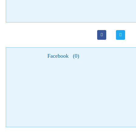
Facebook
(
0
)