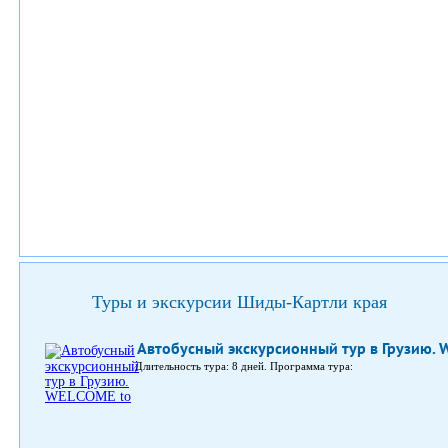
Туры и экскурсии Шиды-Картли края
Автобусный экскурсионный тур в Грузию. 
Длительность тура: 8 дней. Программа тура: