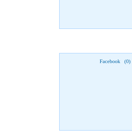
Facebook
(
0
)