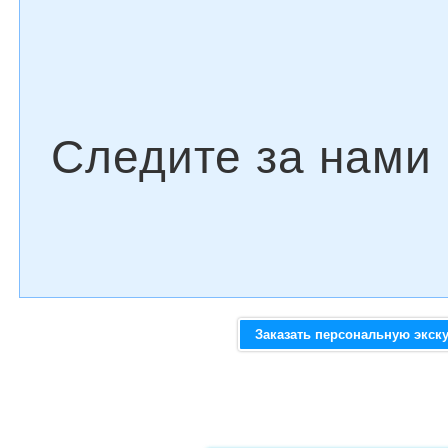
Заказать персональную экск