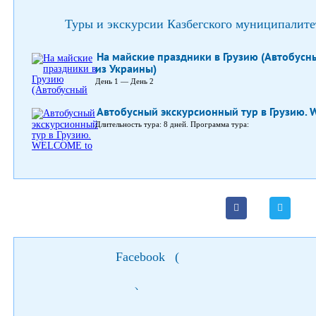
Туры и экскурсии Казбегского муниципалите
На майские праздники в Грузию (Автобусн
из Украины)
День 1 — День 2
Автобусный экскурсионный тур в Грузию. 
Длительность тура: 8 дней. Программа тура:
Facebook
(
)