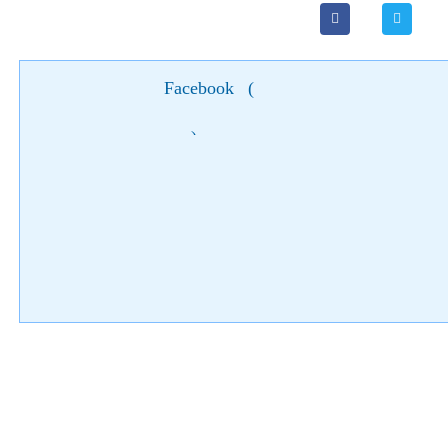
Facebook
(
)