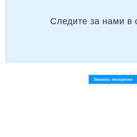
Заказать экскурсию