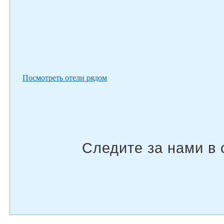
Посмотреть отели рядом