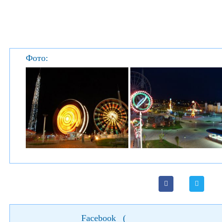
Фото:
Facebook
(