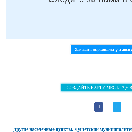
Заказать персональную экск
СОЗДАЙТЕ КАРТУ МЕСТ, ГДЕ 
Другие населенные пункты, Душетский муниципалите